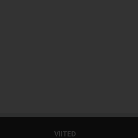
VIITED