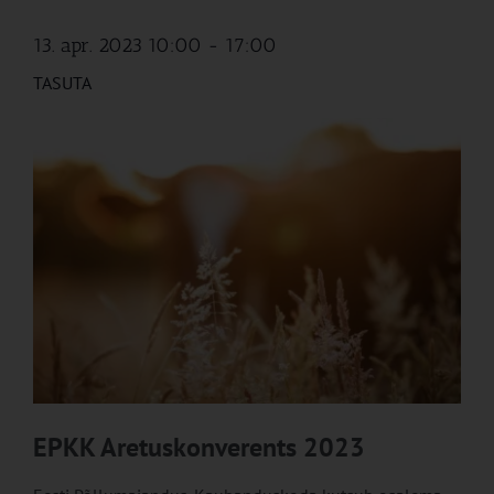
13. apr. 2023 10:00
-
17:00
TASUTA
EPKK Aretuskonverents 2023