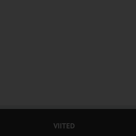
VIITED