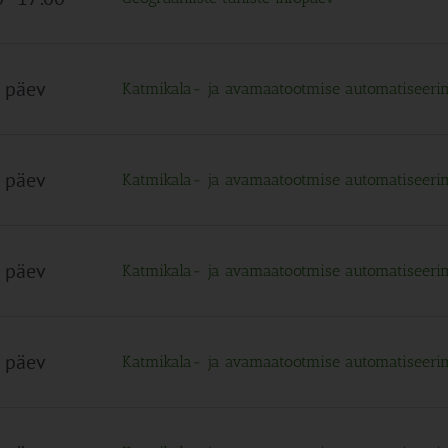
 päev
Katmikala- ja avamaatootmise automatiseer
 päev
Katmikala- ja avamaatootmise automatiseer
 päev
Katmikala- ja avamaatootmise automatiseer
 päev
Katmikala- ja avamaatootmise automatiseer