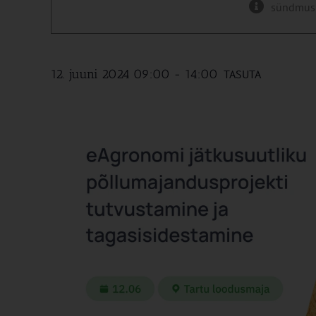
sündmus
12. juuni 2024 09:00
-
14:00
TASUTA