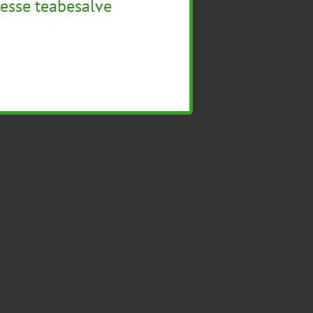
esse teabesalve