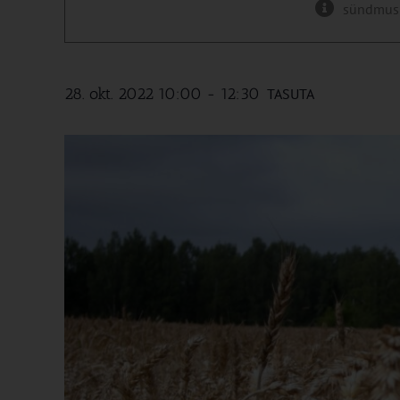
sündmus
28. okt. 2022 10:00
-
12:30
TASUTA