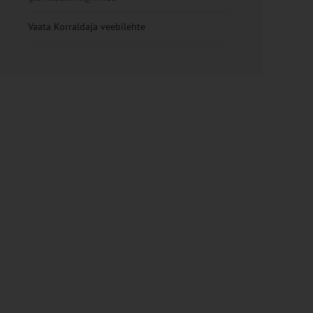
Vaata Korraldaja veebilehte