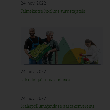
Navigation
24. nov. 2022
Taimekaitse koolitus turustajatele
24. nov. 2022
Talendid põllumajanduses!
24. nov. 2022
Mahepõllumajanduse aastakonverents