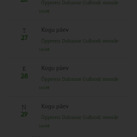
Õppereis Dubaisse Gulfoodi messile
1610€
Kogu päev
T
27
Õppereis Dubaisse Gulfoodi messile
1610€
Kogu päev
K
28
Õppereis Dubaisse Gulfoodi messile
1610€
Kogu päev
N
29
Õppereis Dubaisse Gulfoodi messile
1610€