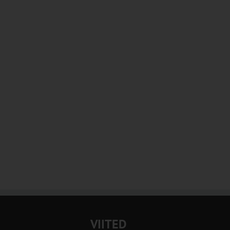
VIITED