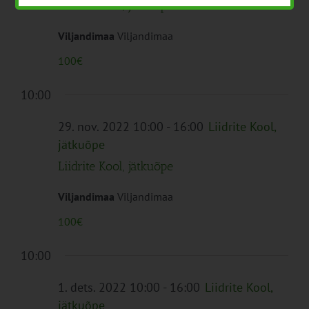
Liidrite Kool, jätkuõpe
Viljandimaa
Viljandimaa
100€
10:00
29. nov. 2022 10:00
-
16:00
Liidrite Kool,
jätkuõpe
Liidrite Kool, jätkuõpe
Viljandimaa
Viljandimaa
100€
10:00
1. dets. 2022 10:00
-
16:00
Liidrite Kool,
jätkuõpe