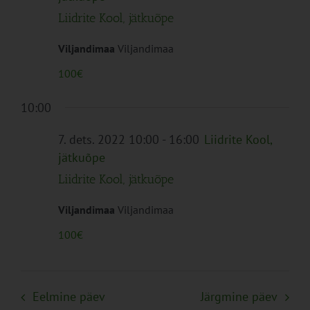
Liidrite Kool, jätkuõpe
Viljandimaa
Viljandimaa
100€
10:00
7. dets. 2022 10:00
-
16:00
Liidrite Kool,
jätkuõpe
Liidrite Kool, jätkuõpe
Viljandimaa
Viljandimaa
100€
Eelmine päev
Järgmine päev